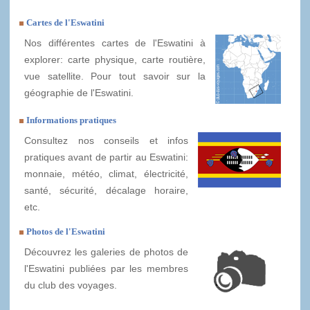
Cartes de l'Eswatini
Nos différentes cartes de l'Eswatini à
explorer: carte physique, carte routière,
vue satellite. Pour tout savoir sur la
géographie de l'Eswatini.
Informations pratiques
Consultez nos conseils et infos
pratiques avant de partir au Eswatini:
monnaie, météo, climat, électricité,
santé, sécurité, décalage horaire,
etc.
Photos de l'Eswatini
Découvrez les galeries de photos de
l'Eswatini publiées par les membres
du club des voyages.