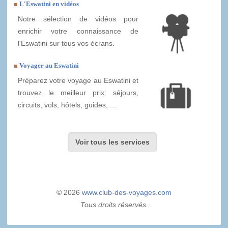
L'Eswatini en vidéos
Notre sélection de vidéos pour
enrichir votre connaissance de
l'Eswatini sur tous vos écrans.
Voyager au Eswatini
Préparez votre voyage au Eswatini et
trouvez le meilleur prix: séjours,
circuits, vols, hôtels, guides, ...
Voir tous les services
© 2026
www.club-des-voyages.com
Tous droits réservés.