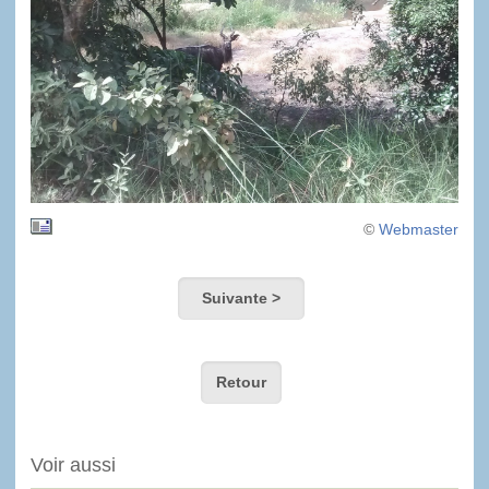
©
Webmaster
Suivante >
Retour
Voir aussi