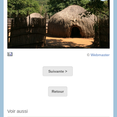
©
Webmaster
Suivante >
Retour
Voir aussi