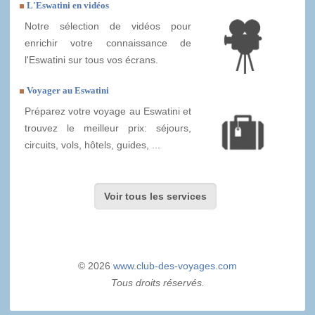
L'Eswatini en vidéos
Notre sélection de vidéos pour
enrichir votre connaissance de
l'Eswatini sur tous vos écrans.
Voyager au Eswatini
Préparez votre voyage au Eswatini et
trouvez le meilleur prix: séjours,
circuits, vols, hôtels, guides, ...
Voir tous les services
© 2026
www.club-des-voyages.com
Tous droits réservés.