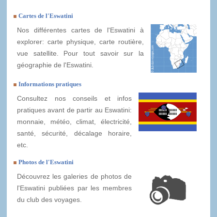
Cartes de l'Eswatini
Nos différentes cartes de l'Eswatini à
explorer: carte physique, carte routière,
vue satellite. Pour tout savoir sur la
géographie de l'Eswatini.
Informations pratiques
Consultez nos conseils et infos
pratiques avant de partir au Eswatini:
monnaie, météo, climat, électricité,
santé, sécurité, décalage horaire,
etc.
Photos de l'Eswatini
Découvrez les galeries de photos de
l'Eswatini publiées par les membres
du club des voyages.