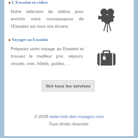
L'Eswatini en vidéos
Notre sélection de vidéos pour
enrichir votre connaissance de
l'Eswatini sur tous vos écrans.
Voyager au Eswatini
Préparez votre voyage au Eswatini et
trouvez le meilleur prix: séjours,
circuits, vols, hôtels, guides, ...
Voir tous les services
© 2026
www.club-des-voyages.com
Tous droits réservés.