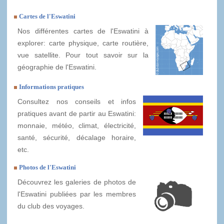
Cartes de l'Eswatini
Nos différentes cartes de l'Eswatini à
explorer: carte physique, carte routière,
vue satellite. Pour tout savoir sur la
géographie de l'Eswatini.
Informations pratiques
Consultez nos conseils et infos
pratiques avant de partir au Eswatini:
monnaie, météo, climat, électricité,
santé, sécurité, décalage horaire,
etc.
Photos de l'Eswatini
Découvrez les galeries de photos de
l'Eswatini publiées par les membres
du club des voyages.