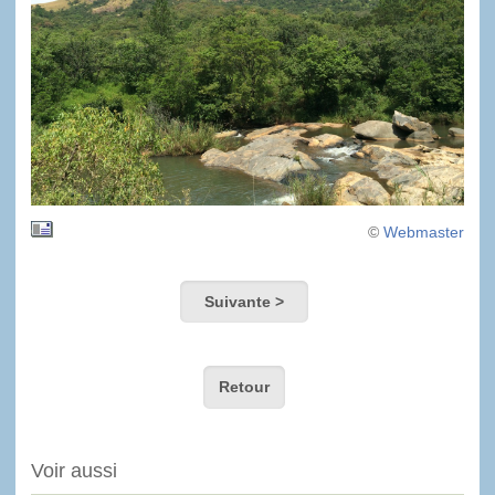
©
Webmaster
Suivante >
Retour
Voir aussi