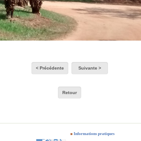
< Précédente
Suivante >
Retour
Informations pratiques