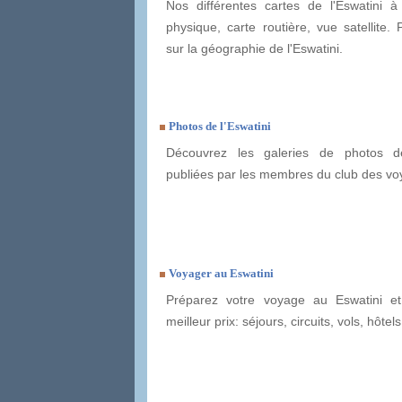
Nos différentes cartes de l'Eswatini à 
physique, carte routière, vue satellite. 
sur la géographie de l'Eswatini.
Photos de l'Eswatini
Découvrez les galeries de photos de
publiées par les membres du club des vo
Voyager au Eswatini
Préparez votre voyage au Eswatini et
meilleur prix: séjours, circuits, vols, hôtels