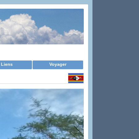
Liens
Voyager