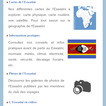
Cartes de l'Eswatini
Nos différentes cartes de l'Eswatini à
explorer: carte physique, carte routière,
vue satellite. Pour tout savoir sur la
géographie de l'Eswatini.
Informations pratiques
Consultez nos conseils et infos
pratiques avant de partir au Eswatini:
monnaie, météo, climat, électricité,
santé, sécurité, décalage horaire,
etc.
Photos de l'Eswatini
Découvrez les galeries de photos de
l'Eswatini publiées par les membres
du club des voyages.
L'Eswatini en vidéos