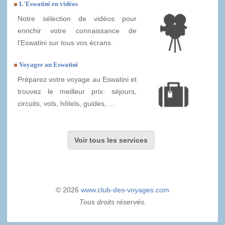
L'Eswatini en vidéos
Notre sélection de vidéos pour
enrichir votre connaissance de
l'Eswatini sur tous vos écrans.
Voyager au Eswatini
Préparez votre voyage au Eswatini et
trouvez le meilleur prix: séjours,
circuits, vols, hôtels, guides, ...
Voir tous les services
© 2026
www.club-des-voyages.com
Tous droits réservés.