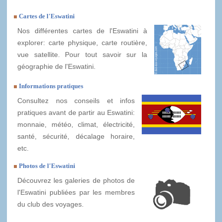
Cartes de l'Eswatini
Nos différentes cartes de l'Eswatini à
explorer: carte physique, carte routière,
vue satellite. Pour tout savoir sur la
géographie de l'Eswatini.
Informations pratiques
Consultez nos conseils et infos
pratiques avant de partir au Eswatini:
monnaie, météo, climat, électricité,
santé, sécurité, décalage horaire,
etc.
Photos de l'Eswatini
Découvrez les galeries de photos de
l'Eswatini publiées par les membres
du club des voyages.