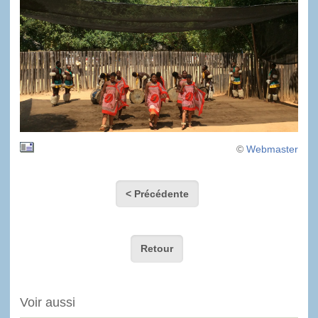
©
Webmaster
< Précédente
Retour
Voir aussi