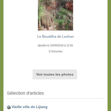
Le Bouddha de Leshan
Ajoutée le 15/08/2018 à 11:56
© Kuruman
Voir toutes les photos
Sélection d'articles
Vieille ville de Lijiang