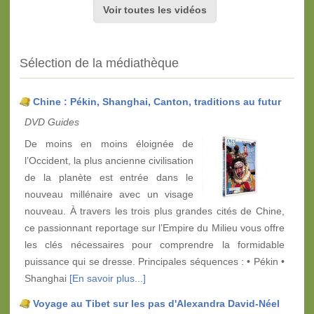
Voir toutes les vidéos
Sélection de la médiathèque
Chine : Pékin, Shanghai, Canton, traditions au futur
DVD Guides
De moins en moins éloignée de
l’Occident, la plus ancienne civilisation
de la planète est entrée dans le
nouveau millénaire avec un visage
nouveau. À travers les trois plus grandes cités de Chine,
ce passionnant reportage sur l’Empire du Milieu vous offre
les clés nécessaires pour comprendre la formidable
puissance qui se dresse. Principales séquences : • Pékin •
Shanghai
[En savoir plus...]
Voyage au Tibet sur les pas d'Alexandra David-Néel