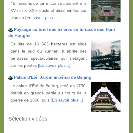
46 maisons de terre, construites entre le
XVe et le XXe siècle et disséminées sur
plus de
[En savoir plus...]
Paysage culturel des rizières en terrasse des Hani
de Honghe
Ce site de 16 603 hectares est situé
dans le sud du Yunnan. Il abrite des
terrasses spectaculaires qui s’étagent
sur les pentes
[En savoir plus...]
Palais d'Été, Jardin impérial de Beijing
Le palais d'Été de Beijing, créé en 1750,
détruit en grande partie au cours de la
guerre de 1860, puis
[En savoir plus...]
Sélection vidéos