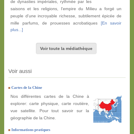
de dynasties impériales, rythmée par les
saisons et les religions, l'empire du Milieu a forgé un
peuple d'une incroyable richesse, subtilement épicée de
mille parfums, de prouesses acrobatiques
[En savoir
plus...]
Voir toute la médiathèque
Voir aussi
Cartes de la Chine
Nos différentes cartes de la Chine à
explorer: carte physique, carte routière,
vue satellite. Pour tout savoir sur la
géographie de la Chine.
Informations pratiques