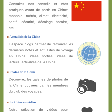
Consultez nos conseils et infos
pratiques avant de partir en Chine:
monnaie, météo, climat, électricité,
santé, sécurité, décalage horaire,
etc.
Actualités de la Chine
L'espace blogs permet de retrouver les
dernières notes et actualités de voyage
en Chine: idées sorties, idées de
lecture, actualités de la Chine, ...
Photos de la Chine
Découvrez les galeries de photos de
la Chine publiées par les membres
du club des voyages.
La Chine en vidéos
Notre sélection de vidéos pour