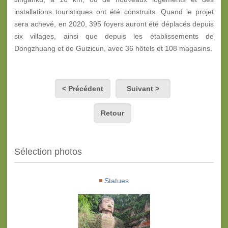
installations touristiques ont été construits. Quand le projet
sera achevé, en 2020, 395 foyers auront été déplacés depuis
six villages, ainsi que depuis les établissements de
Dongzhuang et de Guizicun, avec 36 hôtels et 108 magasins.
< Précédent
Suivant >
Retour
Sélection photos
Statues