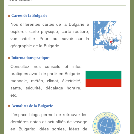
Cartes de la Bulgarie
Nos différentes cartes de la Bulgarie à
explorer: carte physique, carte routière,
vue satellite. Pour tout savoir sur la
géographie de la Bulgarie.
Informations pratiques
Consultez nos conseils et infos
pratiques avant de partir en Bulgarie:
monnaie, météo, climat, électricité,
santé, sécurité, décalage horaire,
etc.
Actualités de la Bulgarie
L'espace blogs permet de retrouver les
dernières notes et actualités de voyage
en Bulgarie: idées sorties, idées de