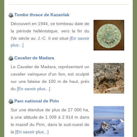
Tombe thrace de Kazanlak
Découvert en 1944, ce tombeau date de
la période hellénistique, vers la fin du
IVe siècle av. J.-C. Il est situé
[En savoir
plus...]
Cavalier de Madara
Le Cavalier de Madara, représentant un
cavalier vainqueur d’un lion, est sculpté
sur une falaise de 100 m de haut, près
du
[En savoir plus...]
Parc national de Pirin
Sur une étendue de plus de 27 000 ha,
à une altitude de 1 008 à 2 914 m dans
le massif du Pirin, dans le sud-ouest de
la
[En savoir plus...]