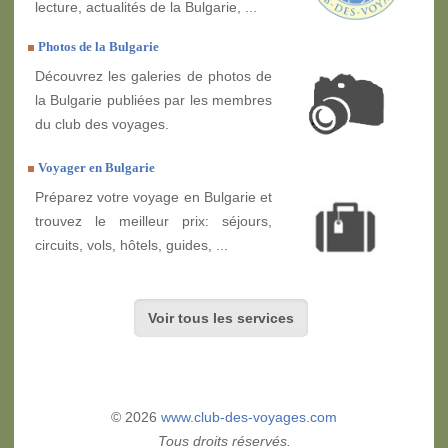
lecture, actualités de la Bulgarie, ...
Photos de la Bulgarie
Découvrez les galeries de photos de
la Bulgarie publiées par les membres
du club des voyages.
Voyager en Bulgarie
Préparez votre voyage en Bulgarie et
trouvez le meilleur prix: séjours,
circuits, vols, hôtels, guides, ...
Voir tous les services
© 2026
www.club-des-voyages.com
Tous droits réservés.