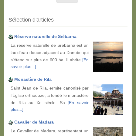
Sélection d'articles
Réserve naturelle de Srébarna
La réserve naturelle de Srébarna est un
lac d’eau douce adjacent au Danube qui
s’étend sur plus de 600 ha. Il abrite
[En
savoir plus...]
Monastère de Rila
Saint Jean de Rila, ermite canonisé par
l’Église orthodoxe, a fondé le monastère
de Rila au Xe siècle. Sa
[En savoir
plus...]
Cavalier de Madara
Le Cavalier de Madara, représentant un