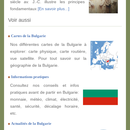
siècle av. J.-C. illustre les principes
fondamentaux
[En savoir plus...]
Voir aussi
Cartes de la Bulgarie
Nos différentes cartes de la Bulgarie à
explorer: carte physique, carte routière,
vue satellite. Pour tout savoir sur la
géographie de la Bulgarie.
Informations pratiques
Consultez nos conseils et infos
pratiques avant de partir en Bulgarie:
monnaie, météo, climat, électricité,
santé, sécurité, décalage horaire,
etc.
Actualités de la Bulgarie