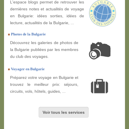
L'espace blogs permet de retrouver les
dernières notes et actualités de voyage
en Bulgarie: idées sorties, idées de
lecture, actualités de la Bulgarie, ...
Photos de la Bulgarie
Découvrez les galeries de photos de
la Bulgarie publiées par les membres
du club des voyages.
Voyager en Bulgarie
Préparez votre voyage en Bulgarie et
trouvez le meilleur prix: séjours,
circuits, vols, hôtels, guides, ...
Voir tous les services