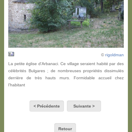
©
rigoldman
La petite église d'Arbanaci. Ce village seraient habité par des
célèbrités Bulgares ; de nombreuses propriétés dissimulés
derrière de très hauts murs. Formidable accueil chez
l'habitant
< Précédente
Suivante >
Retour