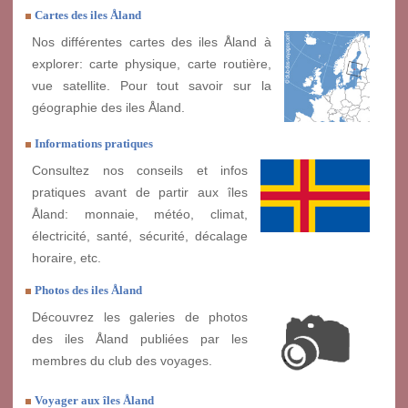
Cartes des iles Åland
Nos différentes cartes des iles Åland à
explorer: carte physique, carte routière,
vue satellite. Pour tout savoir sur la
géographie des iles Åland.
Informations pratiques
Consultez nos conseils et infos
pratiques avant de partir aux îles
Åland: monnaie, météo, climat,
électricité, santé, sécurité, décalage
horaire, etc.
Photos des iles Åland
Découvrez les galeries de photos
des iles Åland publiées par les
membres du club des voyages.
Voyager aux îles Åland